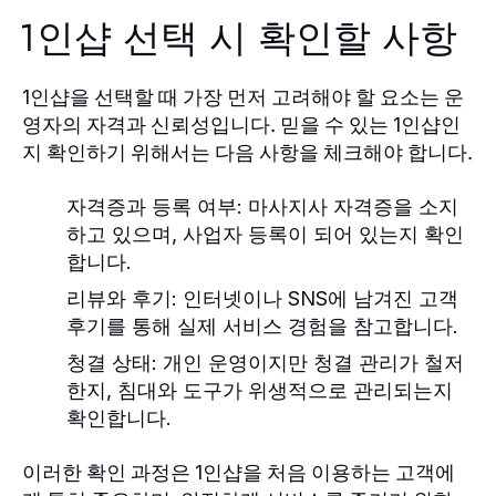
1인샵 선택 시 확인할 사항
을 선택할 때 가장 먼저 고려해야 할 요소는 운
1인샵
영자의 자격과 신뢰성입니다. 믿을 수 있는
인
1인샵
지 확인하기 위해서는 다음 사항을 체크해야 합니다.
자격증과 등록 여부
: 마사지사 자격증을 소지
하고 있으며, 사업자 등록이 되어 있는지 확인
합니다.
리뷰와 후기
: 인터넷이나 SNS에 남겨진 고객
후기를 통해 실제 서비스 경험을 참고합니다.
청결 상태
: 개인 운영이지만 청결 관리가 철저
한지, 침대와 도구가 위생적으로 관리되는지
확인합니다.
이러한 확인 과정은
을 처음 이용하는 고객에
1인샵