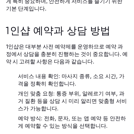
게 특히 중요하며, 안전하게 서비스를 즐기기 위한
기본 단계입니다.
1인샵 예약과 상담 방법
은 대부분 사전 예약제를 운영하므로 예약 과
1인샵
정에서 상담을 충분히 진행하는 것이 중요합니다. 예
약 시 고려할 사항은 다음과 같습니다.
서비스 내용 확인
: 마사지 종류, 소요 시간, 가
격을 정확히 확인합니다.
개인 맞춤 요청
: 통증 부위, 알레르기 여부, 과
거 질환 등을 상담 시 미리 알리면 맞춤형 서비
스가 가능합니다.
예약 방식
: 전화, 문자, 또는 앱 예약 등 안전하
게 예약할 수 있는 방식을 선택합니다.