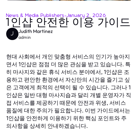
News & Media Publishers
-
January 2, 2026
1인샵 안전한 이용 가이드
Judith Martinez
J
admin
현대 사회에서 개인 맞춤형 서비스의 인기가 높아지
면서
은 점점 더 많은 관심을 받고 있습니다. 특
1인샵
히 마사지와 같은 휴식 서비스 분야에서,
은 조
1인샵
용하고 편안한 환경에서 자신만의 시간을 즐기고 싶
은 고객에게 최적의 선택이 될 수 있습니다. 그러나
1
은 일반 대형 마사지숍과 달리 개별 운영자가 직
인샵
접 서비스를 제공하기 때문에 안전과 위생, 서비스
품질에 대한 주의가 필요합니다. 이번 가이드에서는
을 안전하게 이용하기 위한 핵심 포인트와 주
1인샵
의사항을 상세히 안내하겠습니다.