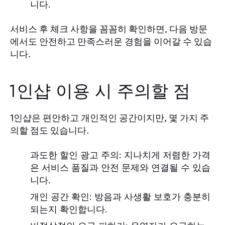
니다.
서비스 후 체크 사항을 꼼꼼히 확인하면, 다음 방문
에서도 안전하고 만족스러운 경험을 이어갈 수 있습
니다.
1인샵 이용 시 주의할 점
은 편안하고 개인적인 공간이지만, 몇 가지 주
1인샵
의할 점도 있습니다.
과도한 할인 광고 주의
: 지나치게 저렴한 가격
은 서비스 품질과 안전 문제와 연결될 수 있습
니다.
개인 공간 확인
: 방음과 사생활 보호가 충분히
되는지 확인합니다.