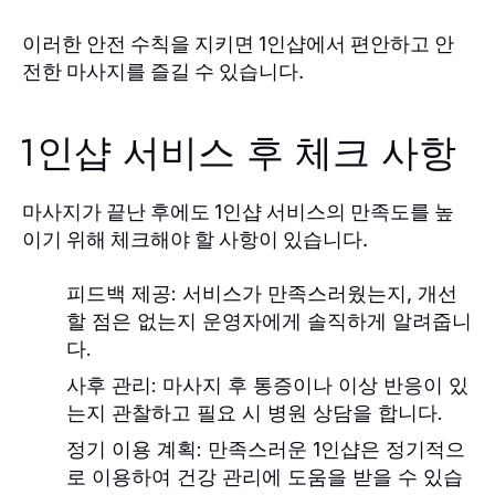
이러한 안전 수칙을 지키면
에서 편안하고 안
1인샵
전한 마사지를 즐길 수 있습니다.
1인샵 서비스 후 체크 사항
마사지가 끝난 후에도
서비스의 만족도를 높
1인샵
이기 위해 체크해야 할 사항이 있습니다.
피드백 제공
: 서비스가 만족스러웠는지, 개선
할 점은 없는지 운영자에게 솔직하게 알려줍니
다.
사후 관리
: 마사지 후 통증이나 이상 반응이 있
는지 관찰하고 필요 시 병원 상담을 합니다.
정기 이용 계획
: 만족스러운
1인샵
은 정기적으
로 이용하여 건강 관리에 도움을 받을 수 있습