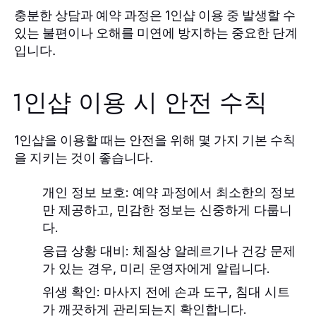
충분한 상담과 예약 과정은
이용 중 발생할 수
1인샵
있는 불편이나 오해를 미연에 방지하는 중요한 단계
입니다.
1인샵 이용 시 안전 수칙
을 이용할 때는 안전을 위해 몇 가지 기본 수칙
1인샵
을 지키는 것이 좋습니다.
개인 정보 보호
: 예약 과정에서 최소한의 정보
만 제공하고, 민감한 정보는 신중하게 다룹니
다.
응급 상황 대비
: 체질상 알레르기나 건강 문제
가 있는 경우, 미리 운영자에게 알립니다.
위생 확인
: 마사지 전에 손과 도구, 침대 시트
가 깨끗하게 관리되는지 확인합니다.