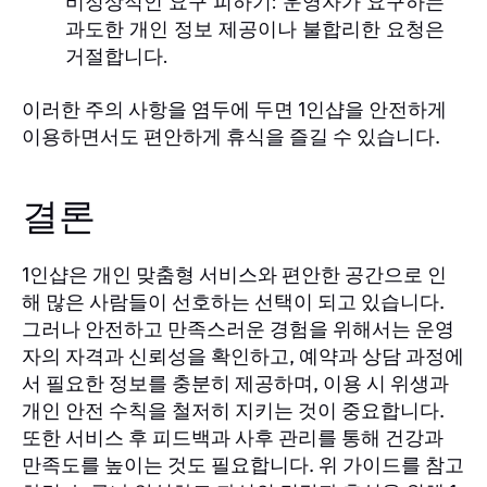
비정상적인 요구 피하기
: 운영자가 요구하는
과도한 개인 정보 제공이나 불합리한 요청은
거절합니다.
이러한 주의 사항을 염두에 두면
을 안전하게
1인샵
이용하면서도 편안하게 휴식을 즐길 수 있습니다.
결론
은 개인 맞춤형 서비스와 편안한 공간으로 인
1인샵
해 많은 사람들이 선호하는 선택이 되고 있습니다.
그러나 안전하고 만족스러운 경험을 위해서는 운영
자의 자격과 신뢰성을 확인하고, 예약과 상담 과정에
서 필요한 정보를 충분히 제공하며, 이용 시 위생과
개인 안전 수칙을 철저히 지키는 것이 중요합니다.
또한 서비스 후 피드백과 사후 관리를 통해 건강과
만족도를 높이는 것도 필요합니다. 위 가이드를 참고