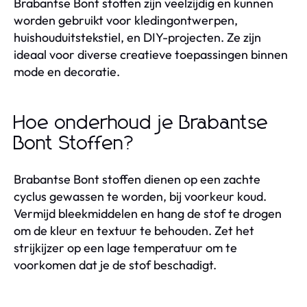
Brabantse Bont stoffen zijn veelzijdig en kunnen
worden gebruikt voor kledingontwerpen,
huishouduitstekstiel, en DIY-projecten. Ze zijn
ideaal voor diverse creatieve toepassingen binnen
mode en decoratie.
Hoe onderhoud je Brabantse
Bont Stoffen?
Brabantse Bont stoffen dienen op een zachte
cyclus gewassen te worden, bij voorkeur koud.
Vermijd bleekmiddelen en hang de stof te drogen
om de kleur en textuur te behouden. Zet het
strijkijzer op een lage temperatuur om te
voorkomen dat je de stof beschadigt.