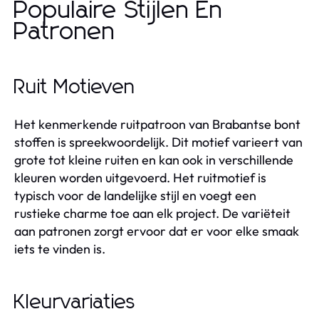
Populaire Stijlen En
Patronen
Ruit Motieven
Het kenmerkende ruitpatroon van Brabantse bont
stoffen is spreekwoordelijk. Dit motief varieert van
grote tot kleine ruiten en kan ook in verschillende
kleuren worden uitgevoerd. Het ruitmotief is
typisch voor de landelijke stijl en voegt een
rustieke charme toe aan elk project. De variëteit
aan patronen zorgt ervoor dat er voor elke smaak
iets te vinden is.
Kleurvariaties