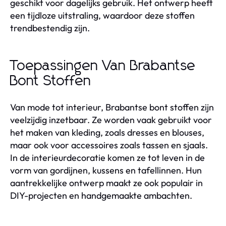
geschikt voor dagelijks gebruik. Het ontwerp heeft
een tijdloze uitstraling, waardoor deze stoffen
trendbestendig zijn.
Toepassingen Van Brabantse
Bont Stoffen
Van mode tot interieur, Brabantse bont stoffen zijn
veelzijdig inzetbaar. Ze worden vaak gebruikt voor
het maken van kleding, zoals dresses en blouses,
maar ook voor accessoires zoals tassen en sjaals.
In de interieurdecoratie komen ze tot leven in de
vorm van gordijnen, kussens en tafellinnen. Hun
aantrekkelijke ontwerp maakt ze ook populair in
DIY-projecten en handgemaakte ambachten.