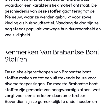
waardoor een karakteristiek motief ontstaat. De
geschiedenis van deze stoffen gaat terug tot de
19e eeuw, waar ze werden gebruikt voor zowel
kleding als huishoudtextiel. Vandaag de dag zijn ze
nog steeds populair vanwege hun duurzaamheid en
veelzijdigheid.
Kenmerken Van Brabantse Bont
Stoffen
De unieke eigenschappen van Brabantse bont
stoffen maken ze tot een uitstekende keuze voor
diverse toepassingen. De meeste Brabantse bont
stoffen zijn gemaakt van hoogwaardig katoen, wat
zorgt voor een sterke en duurzame textuur.
Bovendien zijn ze gemakkelijk te onderhouden en