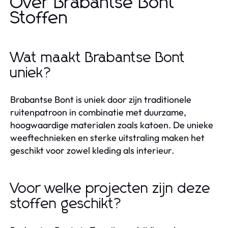
Over Brabantse Bont
Stoffen
Wat maakt Brabantse Bont
uniek?
Brabantse Bont is uniek door zijn traditionele
ruitenpatroon in combinatie met duurzame,
hoogwaardige materialen zoals katoen. De unieke
weeftechnieken en sterke uitstraling maken het
geschikt voor zowel kleding als interieur.
Voor welke projecten zijn deze
stoffen geschikt?