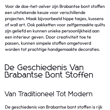
Voor de doe-het-zelver zijn Brabantse bont stoffen
een uitstekende keuze voor verschillende
projecten. Maak bijvoorbeeld hippe tasjes, kussens
of wall art. Ook pakketten voor zelfgemaakte quilts
zijn geliefd en kunnen unieke persoonlijkheid aan
een interieur geven. Door creativiteit toe te
passen, kunnen simpele stoffen omgetoverd
worden tot prachtige handgemaakte decoraties.
De Geschiedenis Van
Brabantse Bont Stoffen
Van Traditioneel Tot Modern
De geschiedenis van Brabantse bont stoffen is rijk