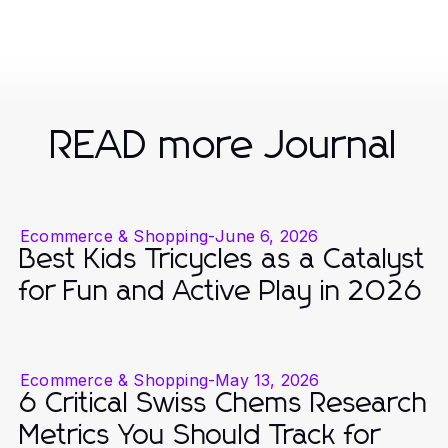
READ more Journal
Ecommerce & Shopping
-
June 6, 2026
Best Kids Tricycles as a Catalyst
for Fun and Active Play in 2026
Ecommerce & Shopping
-
May 13, 2026
6 Critical Swiss Chems Research
Metrics You Should Track for