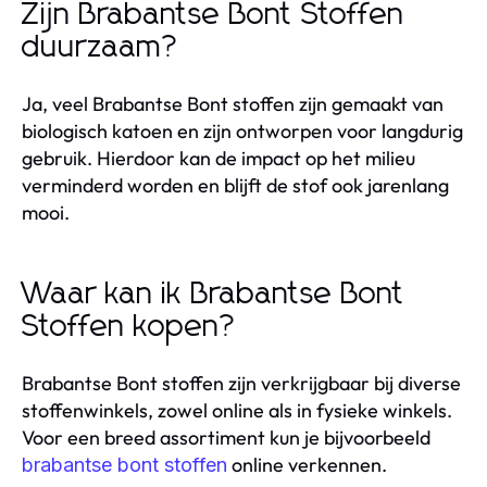
Zijn Brabantse Bont Stoffen
duurzaam?
Ja, veel Brabantse Bont stoffen zijn gemaakt van
biologisch katoen en zijn ontworpen voor langdurig
gebruik. Hierdoor kan de impact op het milieu
verminderd worden en blijft de stof ook jarenlang
mooi.
Waar kan ik Brabantse Bont
Stoffen kopen?
Brabantse Bont stoffen zijn verkrijgbaar bij diverse
stoffenwinkels, zowel online als in fysieke winkels.
Voor een breed assortiment kun je bijvoorbeeld
online verkennen.
brabantse bont stoffen