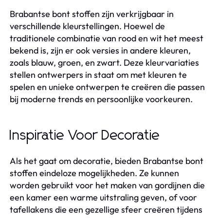
Brabantse bont stoffen zijn verkrijgbaar in
verschillende kleurstellingen. Hoewel de
traditionele combinatie van rood en wit het meest
bekend is, zijn er ook versies in andere kleuren,
zoals blauw, groen, en zwart. Deze kleurvariaties
stellen ontwerpers in staat om met kleuren te
spelen en unieke ontwerpen te creëren die passen
bij moderne trends en persoonlijke voorkeuren.
Inspiratie Voor Decoratie
Als het gaat om decoratie, bieden Brabantse bont
stoffen eindeloze mogelijkheden. Ze kunnen
worden gebruikt voor het maken van gordijnen die
een kamer een warme uitstraling geven, of voor
tafellakens die een gezellige sfeer creëren tijdens