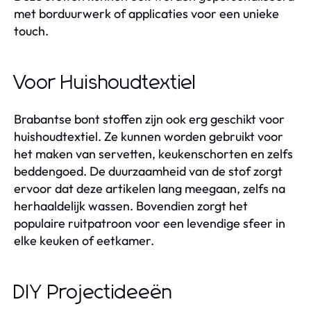
met borduurwerk of applicaties voor een unieke
touch.
Voor Huishoudtextiel
Brabantse bont stoffen zijn ook erg geschikt voor
huishoudtextiel. Ze kunnen worden gebruikt voor
het maken van servetten, keukenschorten en zelfs
beddengoed. De duurzaamheid van de stof zorgt
ervoor dat deze artikelen lang meegaan, zelfs na
herhaaldelijk wassen. Bovendien zorgt het
populaire ruitpatroon voor een levendige sfeer in
elke keuken of eetkamer.
DIY Projectideeën