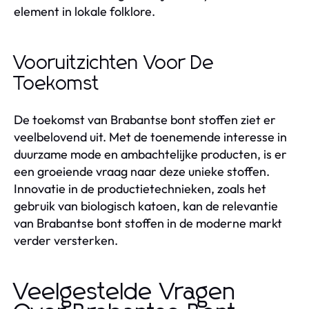
element in lokale folklore.
Vooruitzichten Voor De
Toekomst
De toekomst van Brabantse bont stoffen ziet er
veelbelovend uit. Met de toenemende interesse in
duurzame mode en ambachtelijke producten, is er
een groeiende vraag naar deze unieke stoffen.
Innovatie in de productietechnieken, zoals het
gebruik van biologisch katoen, kan de relevantie
van Brabantse bont stoffen in de moderne markt
verder versterken.
Veelgestelde Vragen