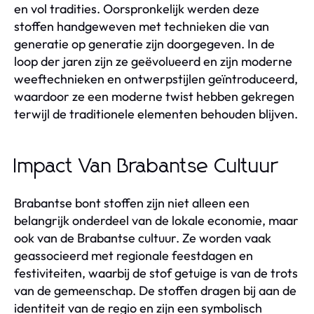
en vol tradities. Oorspronkelijk werden deze
stoffen handgeweven met technieken die van
generatie op generatie zijn doorgegeven. In de
loop der jaren zijn ze geëvolueerd en zijn moderne
weeftechnieken en ontwerpstijlen geïntroduceerd,
waardoor ze een moderne twist hebben gekregen
terwijl de traditionele elementen behouden blijven.
Impact Van Brabantse Cultuur
Brabantse bont stoffen zijn niet alleen een
belangrijk onderdeel van de lokale economie, maar
ook van de Brabantse cultuur. Ze worden vaak
geassocieerd met regionale feestdagen en
festiviteiten, waarbij de stof getuige is van de trots
van de gemeenschap. De stoffen dragen bij aan de
identiteit van de regio en zijn een symbolisch