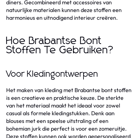
diners. Gecombineerd met accessoires van
natuurlijke materialen kunnen deze stoffen een
harmonieus en uitnodigend interieur creëren.
Hoe Brabantse Bont
Stoffen Te Gebruiken?
Voor Kledingontwerpen
Het maken van kleding met Brabantse bont stoffen
is een creatieve en praktische keuze. De sterkte
van het materiaal maakt het ideaal voor zowel
casual als formele kledingstukken. Denk aan
blouses met een speelse uitstraling of een
bohemian jurk die perfect is voor een zomeruitje.
Deze stoffen kunnen ook worden gepersonaliseerd