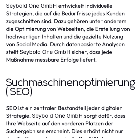
entwickelt individuelle
Seybold One GmbH
Strategien, die auf die Bedürfnisse jedes Kunden
zugeschnitten sind. Dazu gehören unter anderem
die Optimierung von Webseiten, die Erstellung von
hochwertigen Inhalten und die gezielte Nutzung
von Social Media. Durch datenbasierte Analysen
stellt
sicher, dass jede
Seybold One GmbH
Maßnahme messbare Erfolge liefert.
Suchmaschinenoptimierung
(SEO)
SEO ist ein zentraler Bestandteil jeder digitalen
Strategie.
sorgt dafür, dass
Seybold One GmbH
Ihre Webseite auf den vorderen Plätzen der
Suchergebnisse erscheint. Dies erhöht nicht nur