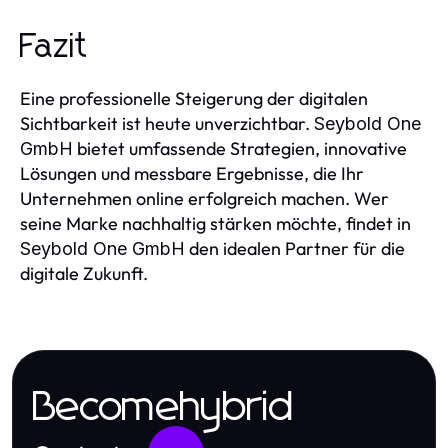
Fazit
Eine professionelle Steigerung der digitalen
Sichtbarkeit ist heute unverzichtbar.
Seybold One
bietet umfassende Strategien, innovative
GmbH
Lösungen und messbare Ergebnisse, die Ihr
Unternehmen online erfolgreich machen. Wer
seine Marke nachhaltig stärken möchte, findet in
den idealen Partner für die
Seybold One GmbH
digitale Zukunft.
Becomehybrid