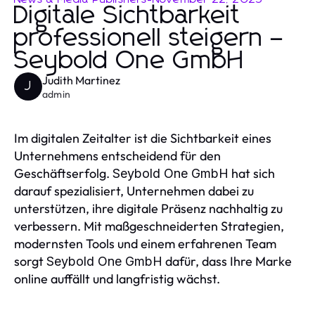
Digitale Sichtbarkeit
professionell steigern –
Seybold One GmbH
Judith Martinez
J
admin
Im digitalen Zeitalter ist die Sichtbarkeit eines
Unternehmens entscheidend für den
Geschäftserfolg.
hat sich
Seybold One GmbH
darauf spezialisiert, Unternehmen dabei zu
unterstützen, ihre digitale Präsenz nachhaltig zu
verbessern. Mit maßgeschneiderten Strategien,
modernsten Tools und einem erfahrenen Team
sorgt
dafür, dass Ihre Marke
Seybold One GmbH
online auffällt und langfristig wächst.