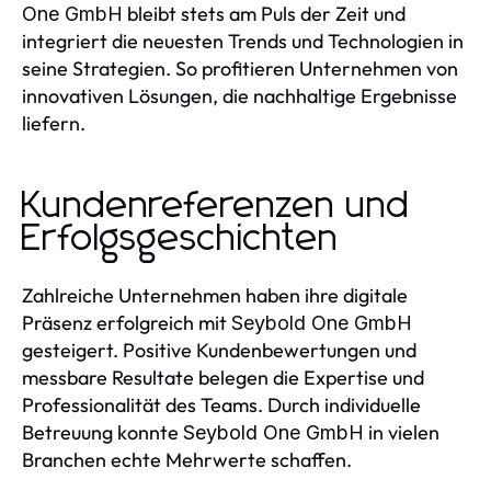
bleibt stets am Puls der Zeit und
One GmbH
integriert die neuesten Trends und Technologien in
seine Strategien. So profitieren Unternehmen von
innovativen Lösungen, die nachhaltige Ergebnisse
liefern.
Kundenreferenzen und
Erfolgsgeschichten
Zahlreiche Unternehmen haben ihre digitale
Präsenz erfolgreich mit
Seybold One GmbH
gesteigert. Positive Kundenbewertungen und
messbare Resultate belegen die Expertise und
Professionalität des Teams. Durch individuelle
Betreuung konnte
in vielen
Seybold One GmbH
Branchen echte Mehrwerte schaffen.