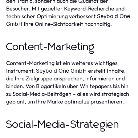
den Traffic, sondern auch die Qualität der
Besucher. Mit gezielter Keyword-Recherche und
technischer Optimierung verbessert
Seybold One
Ihre Online-Sichtbarkeit nachhaltig.
GmbH
Content-Marketing
Content-Marketing ist ein weiteres wichtiges
Instrument.
erstellt Inhalte,
Seybold One GmbH
die Ihre Zielgruppe ansprechen, informieren und
binden. Von Blogartikeln über Whitepapers bis hin
zu Social-Media-Beiträgen – alles wird strategisch
geplant, um Ihre Marke optimal zu präsentieren.
Social-Media-Strategien