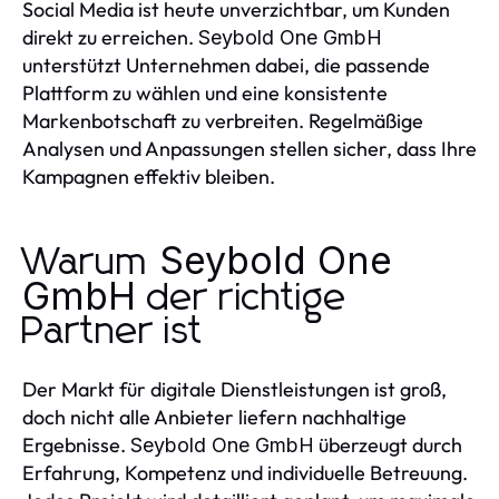
Social Media ist heute unverzichtbar, um Kunden
direkt zu erreichen.
Seybold One GmbH
unterstützt Unternehmen dabei, die passende
Plattform zu wählen und eine konsistente
Markenbotschaft zu verbreiten. Regelmäßige
Analysen und Anpassungen stellen sicher, dass Ihre
Kampagnen effektiv bleiben.
Seybold One
Warum
GmbH
der richtige
Partner ist
Der Markt für digitale Dienstleistungen ist groß,
doch nicht alle Anbieter liefern nachhaltige
Ergebnisse.
überzeugt durch
Seybold One GmbH
Erfahrung, Kompetenz und individuelle Betreuung.