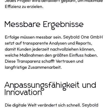
Jedes Projekt wird detailliert geplant, um maximale
Effizienz zu erzielen.
Messbare Ergebnisse
Erfolge müssen messbar sein.
Seybold One GmbH
setzt auf transparente Analysen und Reports,
damit Kunden jederzeit nachvollziehen können,
welche Maßnahmen den größten Einfluss haben.
Diese Transparenz schafft Vertrauen und
langfristige Zusammenarbeit.
Anpassungsfähigkeit und
Innovation
Die digitale Welt verändert sich schnell.
Seybold