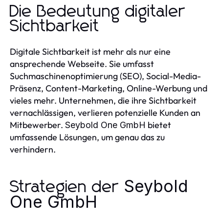
Die Bedeutung digitaler
Sichtbarkeit
Digitale Sichtbarkeit ist mehr als nur eine
ansprechende Webseite. Sie umfasst
Suchmaschinenoptimierung (SEO), Social-Media-
Präsenz, Content-Marketing, Online-Werbung und
vieles mehr. Unternehmen, die ihre Sichtbarkeit
vernachlässigen, verlieren potenzielle Kunden an
Mitbewerber.
bietet
Seybold One GmbH
umfassende Lösungen, um genau das zu
verhindern.
Seybold
Strategien der
One GmbH