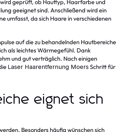
i wird geprüft, ob Hauttyp, Haarfarbe und
lung geeignet sind. Anschließend wird ein
ne umfasst, da sich Haare in verschiedenen
mpulse auf die zu behandelnden Hautbereiche
ch als leichtes Wärmegefühl. Dank
hm und gut verträglich. Nach einigen
die
Schritt für
Laser Haarentfernung Moers
iche eignet sich
werden. Besonders häufig wünschen sich