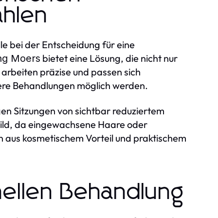
hlen
le bei der Entscheidung für eine
bietet eine Lösung, die nicht nur
ng Moers
arbeiten präzise und passen sich
here Behandlungen möglich werden.
en Sitzungen von sichtbar reduziertem
bild, da eingewachsene Haare oder
on aus kosmetischem Vorteil und praktischem
nellen Behandlung