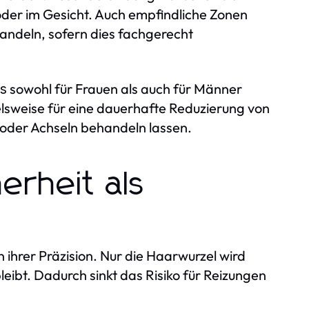
oder im Gesicht. Auch empfindliche Zonen
andeln, sofern dies fachgerecht
sowohl für Frauen als auch für Männer
s
lsweise für eine dauerhafte Reduzierung von
oder Achseln behandeln lassen.
erheit als
 ihrer Präzision. Nur die Haarwurzel wird
eibt. Dadurch sinkt das Risiko für Reizungen