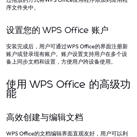
序文件夹中。
设置您的 WPS Office 账户
安装完成后，用户可通过WPS Office的界面注册新
账户或登录现有账户。账户设置支持用户在多个设
备上同步文档和设置，方便用户跨设备使用。
使用 WPS Office 的高级功
能
高效创建与编辑文档
WPS Office的文档编辑界面直观友好，用户可以利