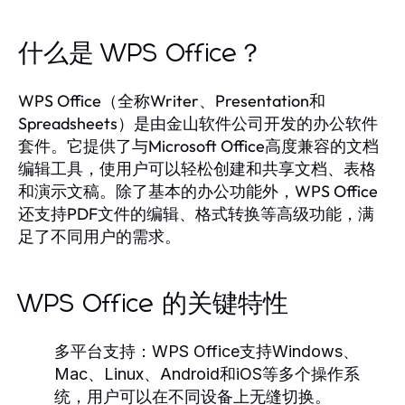
什么是 WPS Office？
WPS Office（全称Writer、Presentation和
Spreadsheets）是由金山软件公司开发的办公软件
套件。它提供了与Microsoft Office高度兼容的文档
编辑工具，使用户可以轻松创建和共享文档、表格
和演示文稿。除了基本的办公功能外，WPS Office
还支持PDF文件的编辑、格式转换等高级功能，满
足了不同用户的需求。
WPS Office 的关键特性
多平台支持：
WPS Office支持Windows、
Mac、Linux、Android和iOS等多个操作系
统，用户可以在不同设备上无缝切换。