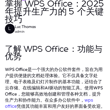
掌握 WPS Office：2025
年提升生产力的 5 个关键
技巧
Luc Thomas
L
admin
了解 WPS Office：功能与
优势
WPS Office是一个强大的办公软件套件，旨在为用
户提供便捷的文档处理体验。它不仅具备文字处
理、电子表格及幻灯片制作的基本功能，还结合了
云存储、在线编辑和AI驱动的智能工具。使用WPS
Office，您能够高效地创建和管理各种文档，提升
生产力和协作能力。在众多办公软件中，
wps
凭借其功能丰富和用户友好的界面备受欢迎。
office