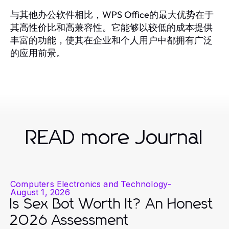
与其他办公软件相比，WPS Office的最大优势在于
其高性价比和高兼容性。它能够以较低的成本提供
丰富的功能，使其在企业和个人用户中都拥有广泛
的应用前景。
READ more Journal
Computers Electronics and Technology
-
August 1, 2026
Is Sex Bot Worth It? An Honest
2026 Assessment