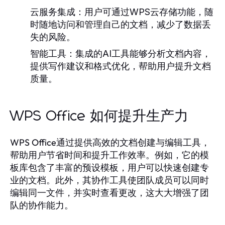
云服务集成：
用户可通过WPS云存储功能，随
时随地访问和管理自己的文档，减少了数据丢
失的风险。
智能工具：
集成的AI工具能够分析文档内容，
提供写作建议和格式优化，帮助用户提升文档
质量。
WPS Office 如何提升生产力
WPS Office通过提供高效的文档创建与编辑工具，
帮助用户节省时间和提升工作效率。例如，它的模
板库包含了丰富的预设模板，用户可以快速创建专
业的文档。此外，其协作工具使团队成员可以同时
编辑同一文件，并实时查看更改，这大大增强了团
队的协作能力。