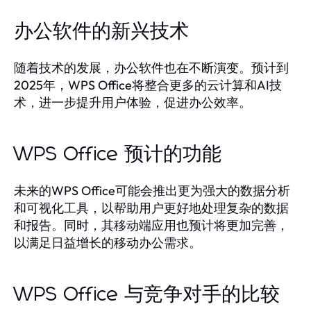
办公软件的新兴技术
随着技术的发展，办公软件也在不断演变。预计到
2025年，WPS Office将整合更多的云计算和AI技
术，进一步提升用户体验，促进办公效率。
WPS Office 预计的功能
未来的WPS Office可能会推出更为强大的数据分析
和可视化工具，以帮助用户更好地处理复杂的数据
和报告。同时，其移动端应用也预计将更加完善，
以满足日益增长的移动办公需求。
WPS Office 与竞争对手的比较