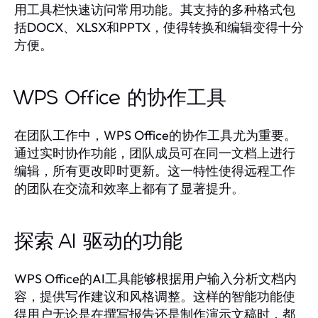
用工具栏快速访问常用功能。其支持的多种格式包
括DOCX、XLSX和PPTX，使得转换和编辑变得十分
方便。
WPS Office 的协作工具
在团队工作中，WPS Office的协作工具尤为重要。
通过实时协作功能，团队成员可在同一文档上进行
编辑，所有更改即时更新。这一特性使得远程工作
的团队在交流和效率上都有了显著提升。
探索 AI 驱动的功能
WPS Office的AI工具能够根据用户输入分析文档内
容，提供写作建议和风格调整。这样的智能功能使
得用户无论是在撰写报告还是制作演示文稿时，都