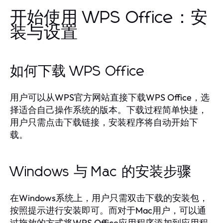
开始使用 WPS Office：安
装与设置
如何下载 WPS Office
用户可以从WPS官方网站直接下载WPS Office，选
择适合自己操作系统的版本。下载过程简单快捷，
用户只需点击下载链接，安装程序将自动开始下
载。
Windows 与 Mac 的安装步骤
在Windows系统上，用户只需双击下载的安装包，
按照提示进行安装即可。而对于Mac用户，可以通
过拖放的方式将WPS Office应用程序添加到应用程