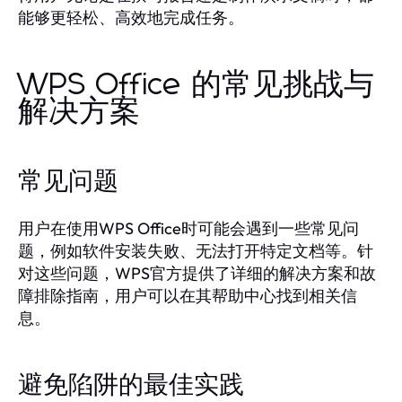
能够更轻松、高效地完成任务。
WPS Office 的常见挑战与
解决方案
常见问题
用户在使用WPS Office时可能会遇到一些常见问
题，例如软件安装失败、无法打开特定文档等。针
对这些问题，WPS官方提供了详细的解决方案和故
障排除指南，用户可以在其帮助中心找到相关信
息。
避免陷阱的最佳实践