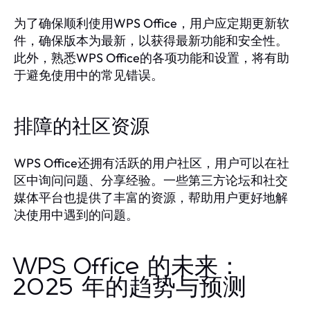
为了确保顺利使用WPS Office，用户应定期更新软
件，确保版本为最新，以获得最新功能和安全性。
此外，熟悉WPS Office的各项功能和设置，将有助
于避免使用中的常见错误。
排障的社区资源
WPS Office还拥有活跃的用户社区，用户可以在社
区中询问问题、分享经验。一些第三方论坛和社交
媒体平台也提供了丰富的资源，帮助用户更好地解
决使用中遇到的问题。
WPS Office 的未来：
2025 年的趋势与预测