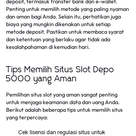
deposit, termasuk transfer bank dan e-wallet.
Penting untuk memilih metode yang paling nyaman
dan aman bagi Anda. Selain itu, perhatikan juga
biaya yang mungkin dikenakan untuk setiap
metode deposit. Pastikan untuk membaca syarat
dan ketentuan yang berlaku agar tidak ada
kesalahpahaman di kemudian hari.
Tips Memilih Situs Slot Depo
5000 yang Aman
Pemilihan situs slot yang aman sangat penting
untuk menjaga keamanan data dan uang Anda.
Berikut adalah beberapa tips untuk memilih situs
yang terpercaya:
Cek lisensi dan regulasi situs untuk