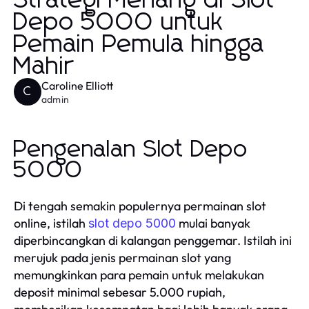
Strategi Menang di Slot
Depo 5000 untuk
Pemain Pemula hingga
Mahir
Caroline Elliott
C
admin
Pengenalan Slot Depo
5000
Di tengah semakin populernya permainan slot
online, istilah
mulai banyak
slot depo 5000
diperbincangkan di kalangan penggemar. Istilah ini
merujuk pada jenis permainan slot yang
memungkinkan para pemain untuk melakukan
deposit minimal sebesar 5.000 rupiah,