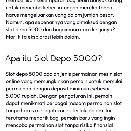
memberikan kesempatan bagi lebih banyak orang
untuk mencoba keberuntungan mereka tanpa
harus mengeluarkan uang dalam jumlah besar.
Namun, apa sebenarnya yang dimaksud dengan
slot depo 5000 dan bagaimana cara kerjanya?
Mari kita eksplorasi lebih dalam.
Apa itu Slot Depo 5000?
Slot depo 5000 adalah jenis permainan mesin slot
online yang memungkinkan pemain untuk memulai
permainan dengan deposit minimum sebesar
5.000 rupiah. Dengan pengaturan ini, pemain
dapat menikmati berbagai macam permainan slot
tanpa harus merogoh kocek terlalu dalam. Ini
terutama menarik bagi pemain baru yang ingin
mencoba permainan slot tanpa risiko finansial