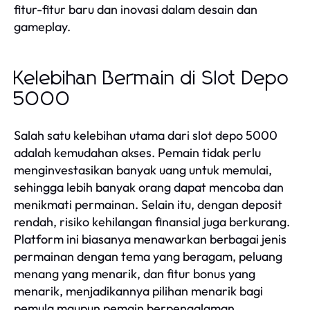
fitur-fitur baru dan inovasi dalam desain dan
gameplay.
Kelebihan Bermain di Slot Depo
5000
Salah satu kelebihan utama dari slot depo 5000
adalah kemudahan akses. Pemain tidak perlu
menginvestasikan banyak uang untuk memulai,
sehingga lebih banyak orang dapat mencoba dan
menikmati permainan. Selain itu, dengan deposit
rendah, risiko kehilangan finansial juga berkurang.
Platform ini biasanya menawarkan berbagai jenis
permainan dengan tema yang beragam, peluang
menang yang menarik, dan fitur bonus yang
menarik, menjadikannya pilihan menarik bagi
pemula maupun pemain berpengalaman.