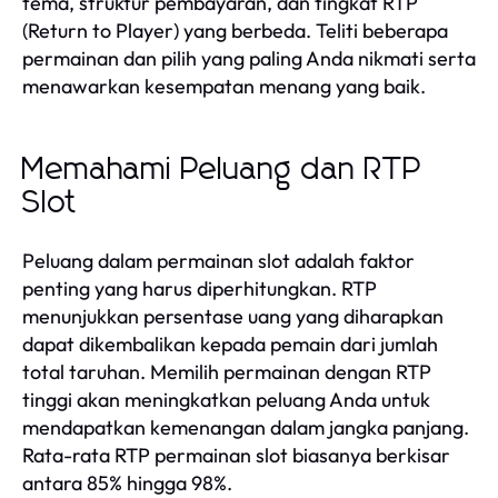
tema, struktur pembayaran, dan tingkat RTP
(Return to Player) yang berbeda. Teliti beberapa
permainan dan pilih yang paling Anda nikmati serta
menawarkan kesempatan menang yang baik.
Memahami Peluang dan RTP
Slot
Peluang dalam permainan slot adalah faktor
penting yang harus diperhitungkan. RTP
menunjukkan persentase uang yang diharapkan
dapat dikembalikan kepada pemain dari jumlah
total taruhan. Memilih permainan dengan RTP
tinggi akan meningkatkan peluang Anda untuk
mendapatkan kemenangan dalam jangka panjang.
Rata-rata RTP permainan slot biasanya berkisar
antara 85% hingga 98%.