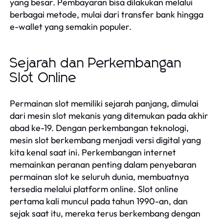
yang besar. Pembayaran bisa dilakukan melalui
berbagai metode, mulai dari transfer bank hingga
e-wallet yang semakin populer.
Sejarah dan Perkembangan
Slot Online
Permainan slot memiliki sejarah panjang, dimulai
dari mesin slot mekanis yang ditemukan pada akhir
abad ke-19. Dengan perkembangan teknologi,
mesin slot berkembang menjadi versi digital yang
kita kenal saat ini. Perkembangan internet
memainkan peranan penting dalam penyebaran
permainan slot ke seluruh dunia, membuatnya
tersedia melalui platform online. Slot online
pertama kali muncul pada tahun 1990-an, dan
sejak saat itu, mereka terus berkembang dengan